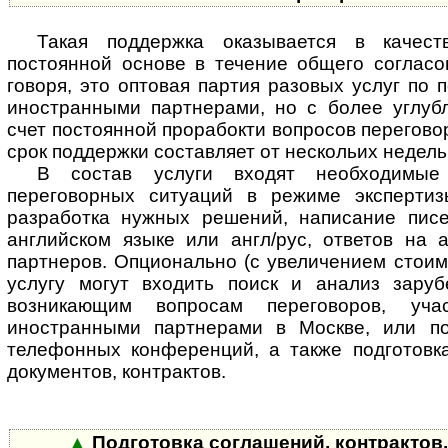
Такая поддержка оказывается в качес
постоянной основе в течение общего согласо
говоря, это оптовая партия разовых услуг по 
иностранными партнерами, но с более углу
счет постоянной прорабокти вопросов перегово
срок поддержки составляет от нескольих недель
В состав услуги входят необходимые
переговорных ситуаций в режиме экспертиз
разработка нужных решений, написание пис
английском языке или англ/рус, ответов на 
партнеров. Опционально (с увеличением стоим
услугу могут входить поиск и анализ зару
возникающим вопросам переговоров, уч
иностранными партнерами в Москве, или п
телефонных конференций, а также подготовка
документов, контрактов.
▲
Подготовка соглашений, контрактов,