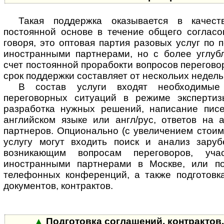
Такая поддержка оказывается в качес
постоянной основе в течение общего согласо
говоря, это оптовая партия разовых услуг по 
иностранными партнерами, но с более углу
счет постоянной прорабокти вопросов перегово
срок поддержки составляет от нескольих недель
В состав услуги входят необходимые
переговорных ситуаций в режиме экспертиз
разработка нужных решений, написание пис
английском языке или англ/рус, ответов на 
партнеров. Опционально (с увеличением стоим
услугу могут входить поиск и анализ зару
возникающим вопросам переговоров, уч
иностранными партнерами в Москве, или п
телефонных конференций, а также подготовка
документов, контрактов.
▲
Подготовка соглашений, контрактов,