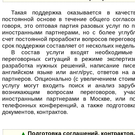
Такая поддержка оказывается в качес
постоянной основе в течение общего согласо
говоря, это оптовая партия разовых услуг по 
иностранными партнерами, но с более углу
счет постоянной прорабокти вопросов перегово
срок поддержки составляет от нескольих недель
В состав услуги входят необходимые
переговорных ситуаций в режиме экспертиз
разработка нужных решений, написание пис
английском языке или англ/рус, ответов на 
партнеров. Опционально (с увеличением стоим
услугу могут входить поиск и анализ зару
возникающим вопросам переговоров, уч
иностранными партнерами в Москве, или п
телефонных конференций, а также подготовка
документов, контрактов.
▲
Подготовка соглашений, контрактов,