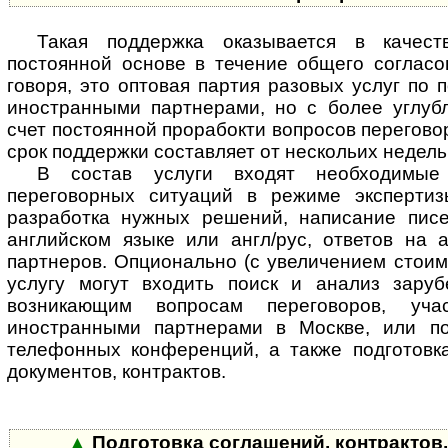
Такая поддержка оказывается в качес
постоянной основе в течение общего согласо
говоря, это оптовая партия разовых услуг по 
иностранными партнерами, но с более углу
счет постоянной прорабокти вопросов перегово
срок поддержки составляет от нескольих недель
В состав услуги входят необходимые
переговорных ситуаций в режиме экспертиз
разработка нужных решений, написание пис
английском языке или англ/рус, ответов на 
партнеров. Опционально (с увеличением стоим
услугу могут входить поиск и анализ зару
возникающим вопросам переговоров, уч
иностранными партнерами в Москве, или п
телефонных конференций, а также подготовка
документов, контрактов.
▲
Подготовка соглашений, контрактов,