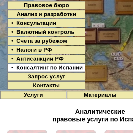
Правовое бюро
Анализ и разработки
• Консультации
• Валютный контроль
• Счета за рубежом
• Налоги в РФ
• Антисанкции РФ
• Консалтинг по Испании
Запрос услуг
Контакты
Услуги
Материалы
Аналитические
правовые услуги по Исп