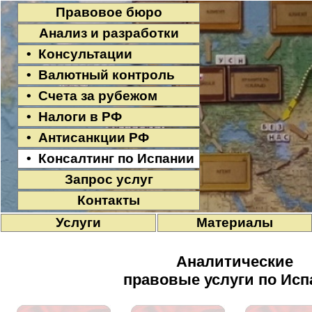
Правовое бюро
Анализ и разработки
• Консультации
• Валютный контроль
• Счета за рубежом
• Налоги в РФ
• Антисанкции РФ
• Консалтинг по Испании
Запрос услуг
Контакты
Услуги
Материалы
Аналитические
правовые услуги по Исп