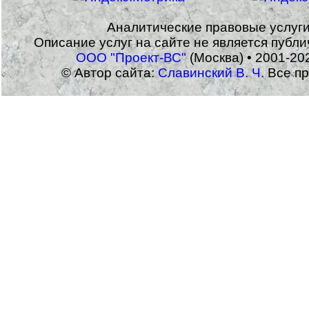
Аналитические правовые услуг
Описание услуг на сайте не является публ
ООО "Проект-ВС"
(Москва) • 2001-20
© Автор сайта:
Славинский В. Ч.
Все пр