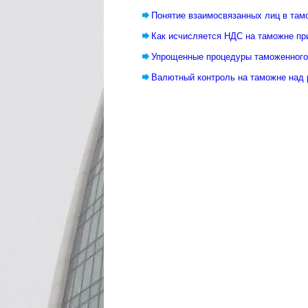
Понятие взаимосвязанных лиц в там
Как исчисляется НДС на таможне пр
Упрощенные процедуры таможенног
Валютный контроль на таможне над 