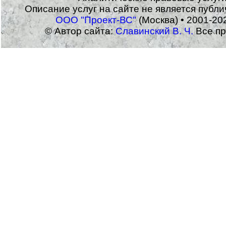
Описание услуг на сайте не является публ
ООО "Проект-ВС"
(Москва) • 2001-20
© Автор сайта:
Славинский В. Ч.
Все пр