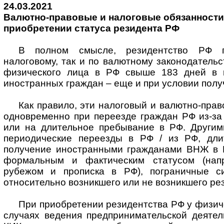
24.03.2021
Валютно-правовые и налоговые обязанности
приобретении статуса резидента РФ
В полном смысле, резидентство РФ п
налоговому, так и по валютному законодатель
физического лица в РФ свыше 183 дней в к
иностранных граждан – еще и при условии полу
Как правило, эти налоговый и валютно-прав
одновременно при переезде граждан РФ из-за
или на длительное пребывание в РФ. Другим
периодические переезды в РФ / из РФ, дли
получение иностранными гражданами ВНЖ в 
формальным и фактическим статусом (нап
рубежом и прописка в РФ), пограничные с
относительно возникшего или не возникшего рез
При приобретении резидентства РФ у физиче
случаях ведения предпринимательской деятел