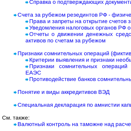
Справка о подтверждающих документах
Счета за рубежом резединтов РФ - физиче
Права и запреты на открытие счетов 
Уведомления налоговых органов РФ о
Отчеты о движении денежных сред
активов по счетам за рубежом
Признаки сомнительных операций (фиктив
Критерии выявления и признаки необ
Признаки сомнительных операций
ЕАЭС
Противодействие банков сомнительн
Понятие и виды аккредитивов ВЭД
Специальная декларация по амнистии капи
См. также:
Валютный контроль на таможне над расче