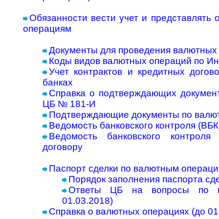
Обязанности вести учет и представлять 
операциям
Документы для проведения валютных
Коды видов валютных операций по И
Учет контрактов и кредитных догов
банках
Справка о подтверждающих документ
ЦБ № 181-И
Подтверждающие документы по валю
Ведомость банковского контроля (ВБК)
Ведомость банковского контроля
договору
Паспорт сделки по валютным операция
Порядок заполнения паспорта сде
Ответы ЦБ на вопросы по п
01.03.2018)
Справка о валютных операциях (до 01