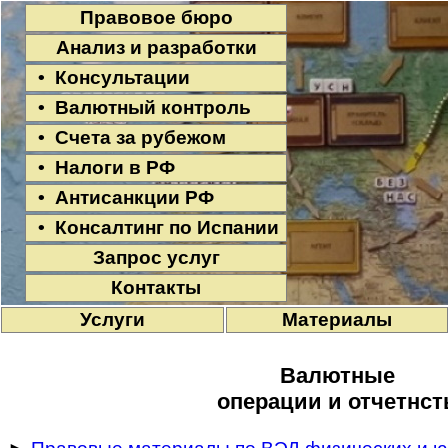
Правовое бюро
Анализ и разработки
• Консультации
• Валютный контроль
• Счета за рубежом
• Налоги в РФ
• Антисанкции РФ
• Консалтинг по Испании
Запрос услуг
Контакты
Услуги
Материалы
Валютные
операции и отчетнст