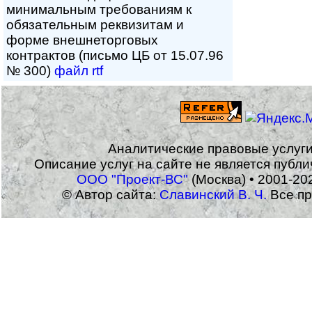
минимальным требованиям к
обязательным реквизитам и
форме внешнеторговых
контрактов (письмо ЦБ от 15.07.96
№ 300)
файл rtf
Аналитические правовые услуг
Описание услуг на сайте не является публ
ООО "Проект-ВС"
(Москва) • 2001-20
© Автор сайта:
Славинский В. Ч.
Все пр