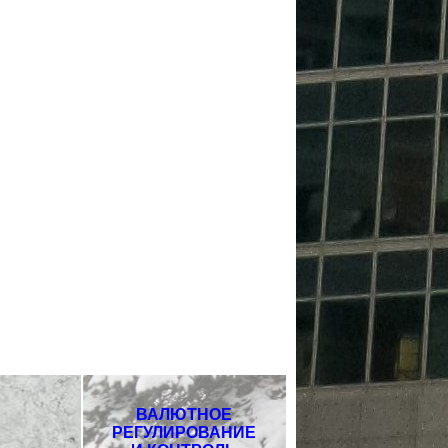
ВАЛЮТНОЕ
РЕГУЛИРОВАНИЕ