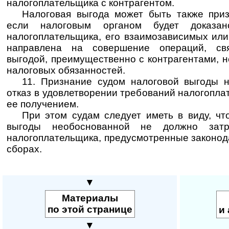
налогоплательщика с контрагентом.
Налоговая выгода может быть также приз
если налоговым органом будет доказан
налогоплательщика, его взаимозависимых и
направлена на совершение операций, св
выгодой, преимущественно с контрагентами, 
налоговых обязанностей.
11. Признание судом налоговой выгоды н
отказ в удовлетворении требований налогопла
ее получением.
При этом судам следует иметь в виду, чт
выгоды необоснованной не должно затр
налогоплательщика, предусмотренные законод
сборах.
▼
Материалы
по этой странице
и 
▼