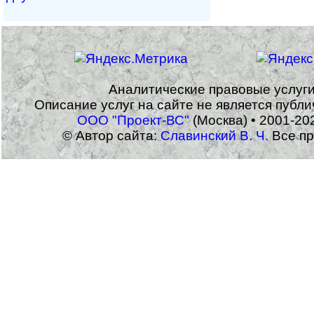
Аналитические правовые услуг
Описание услуг на сайте не является публ
ООО "Проект-ВС"
(Москва) • 2001-20
© Автор сайта:
Славинский В. Ч.
Все пр