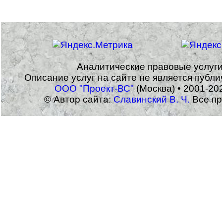
Аналитические правовые услуг
Описание услуг на сайте не является публ
ООО "Проект-ВС"
(Москва) • 2001-20
© Автор сайта:
Славинский В. Ч.
Все пр