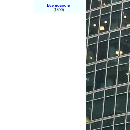
Все новости
(1590)