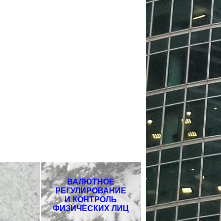
ВАЛЮТНОЕ
РЕГУЛИРОВАНИЕ
И КОНТРОЛЬ
ФИЗИЧЕСКИХ ЛИЦ