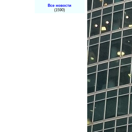
Все новости
(1590)