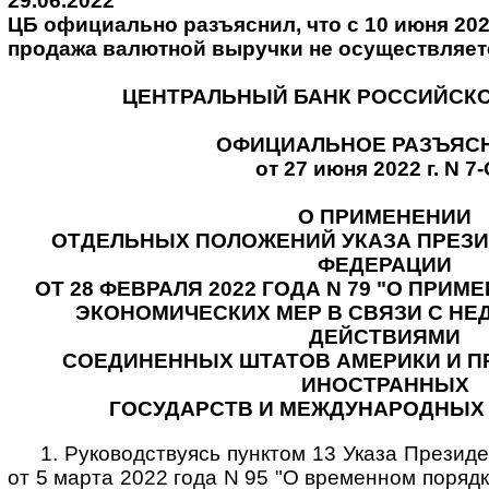
29.06.2022
ЦБ официально разъяснил, что с 10 июня 202
продажа валютной выручки не осуществляет
ЦЕНТРАЛЬНЫЙ БАНК РОССИЙСК
ОФИЦИАЛЬНОЕ РАЗЪЯС
от 27 июня 2022 г. N 7
О ПРИМЕНЕНИИ
ОТДЕЛЬНЫХ ПОЛОЖЕНИЙ УКАЗА ПРЕЗ
ФЕДЕРАЦИИ
ОТ 28 ФЕВРАЛЯ 2022 ГОДА N 79 "О ПРИ
ЭКОНОМИЧЕСКИХ МЕР В СВЯЗИ С Н
ДЕЙСТВИЯМИ
СОЕДИНЕННЫХ ШТАТОВ АМЕРИКИ И П
ИНОСТРАННЫХ
ГОСУДАРСТВ И МЕЖДУНАРОДНЫХ
1. Руководствуясь пунктом 13 Указа Презид
от 5 марта 2022 года N 95 "О временном поряд