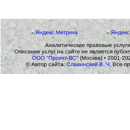
Аналитические правовые услуг
Описание услуг на сайте не является публ
ООО "Проект-ВС"
(Москва) • 2001-20
© Автор сайта:
Славинский В. Ч.
Все пр