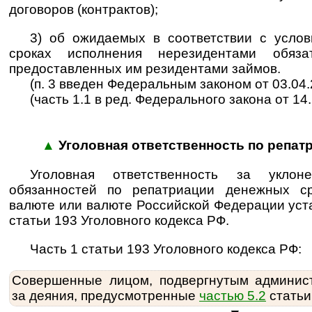
договоров (контрактов);
3) об ожидаемых в соответствии с услов
сроках исполнения нерезидентами обяза
предоставленных им резидентами займов.
(п. 3 введен Федеральным законом от 03.04.
(часть 1.1 в ред. Федерального закона от 14.
▲
Уголовная ответственность по репа
Уголовная ответственность за уклон
обязанностей по репатриации денежных с
валюте или валюте Российской Федерации уст
статьи 193 Уголовного кодекса РФ.
Часть 1 статьи 193 Уголовного кодекса РФ:
Совершенные лицом, подвергнутым админис
за деяния, предусмотренные
частью 5.2
статьи