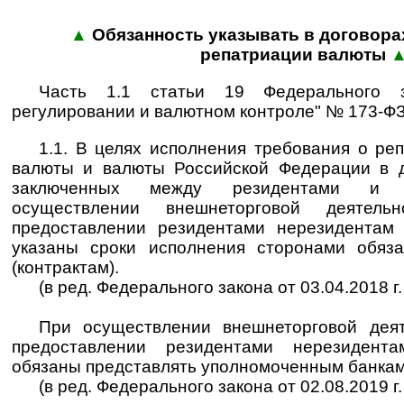
▲
Обязанность указывать в договора
репатриации валюты
Часть 1.1 статьи 19 Федерального 
регулировании и валютном контроле" № 173-ФЗ
1.1. В целях исполнения требования о ре
валюты и валюты Российской Федерации в до
заключенных между резидентами и 
осуществлении внешнеторговой деятел
предоставлении резидентами нерезидентам
указаны сроки исполнения сторонами обяза
(контрактам).
(в ред. Федерального закона от 03.04.2018 г
При осуществлении внешнеторговой деят
предоставлении резидентами нерезидент
обязаны представлять уполномоченным банка
(в ред. Федерального закона от 02.08.2019 г