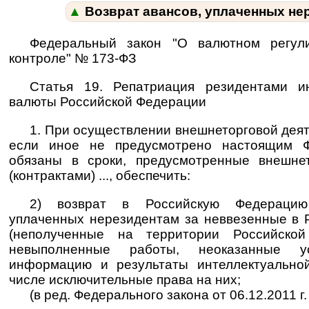
▲
Возврат авансов, уплаченных не
Федеральный закон "О валютном регул
контроле" № 173-ФЗ
Статья 19. Репатриация резидентами и
валюты Российской Федерации
1. При осуществлении внешнеторговой деяте
если иное не предусмотрено настоящим Ф
обязаны в сроки, предусмотренные внешне
(контрактами) ..., обеспечить:
2) возврат в Российскую Федерацию
уплаченных нерезидентам за неввезенные в
(неполученные на территории Российской
невыполненные работы, неоказанные ус
информацию и результаты интеллектуальной
числе исключительные права на них;
(в ред. Федерального закона от 06.12.2011 г