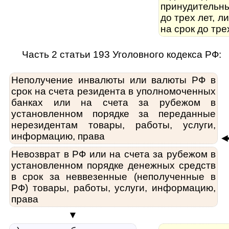
принудительн
до трех лет, 
на срок до тре
Часть 2 статьи 193 Уголовного кодекса РФ:
Неполучение инвалюты или валюты РФ в
срок на счета резидента в уполномоченных
банках или на счета за рубежом в
установленном порядке за переданные
нерезидентам товары, работы, услуги,
информацию, права
Невозврат в РФ или на счета за рубежом в
установленном порядке денежных средств
в срок за неввезенные (неполученные в
РФ) товары, работы, услуги, информацию,
права
▼