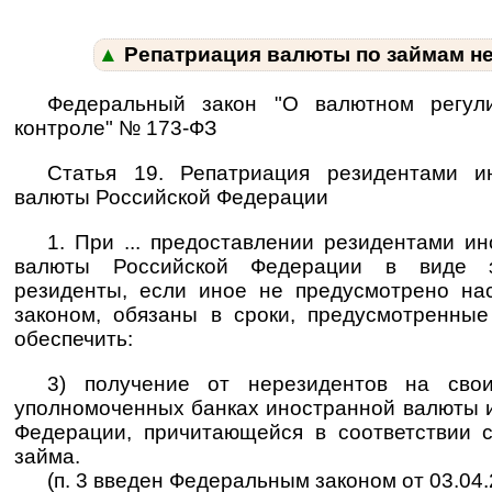
▲
Репатриация валюты по займам н
Федеральный закон "О валютном регул
контроле" № 173-ФЗ
Статья 19. Репатриация резидентами и
валюты Российской Федерации
1. При ... предоставлении резидентами и
валюты Российской Федерации в виде з
резиденты, если иное не предусмотрено н
законом, обязаны в сроки, предусмотренные 
обеспечить:
3) получение от нерезидентов на свои
уполномоченных банках иностранной валюты 
Федерации, причитающейся в соответствии 
займа.
(п. 3 введен Федеральным законом от 03.04.