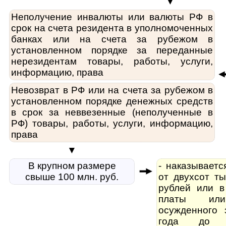
▼
Неполучение инвалюты или валюты РФ в
срок на счета резидента в уполномоченных
банках или на счета за рубежом в
установленном порядке за переданные
нерезидентам товары, работы, услуги,
информацию, права
Невозврат в РФ или на счета за рубежом в
установленном порядке денежных средств
в срок за неввезенные (неполученные в
РФ) товары, работы, услуги, информацию,
права
▼
В крупном размере
- наказывает
свыше 100 млн. руб.
от двухсот ты
рублей или в
платы ил
осужденного 
года до 