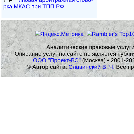
рка МКАС при ТПП РФ
Аналитические правовые услуг
Описание услуг на сайте не является публ
ООО "Проект-ВС"
(Москва) • 2001-20
© Автор сайта:
Славинский В. Ч.
Все пр