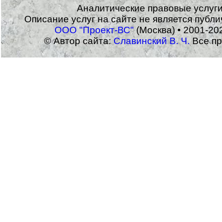
Аналитические правовые услуг
Описание услуг на сайте не является публ
ООО "Проект-ВС"
(Москва) • 2001-20
© Автор сайта:
Славинский В. Ч.
Все пр