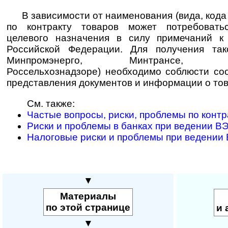
В зависимости от наименования (вида, код
по контракту товаров может потребовать
целевого назначения в силу примечаний 
Российской Федерации. Для получения так
Минпромэнерго, Минтрансе, Минз
Россельхознадзоре) необходимо соблюсти со
представления документов и информации о тов
См. также:
Частые вопросы, риски, проблемы по конт
Риски и проблемы в банках при ведении В
Налоговые риски и проблемы при ведении
▼
Материалы
по этой странице
и 
▼