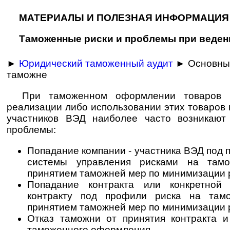
МАТЕРИАЛЫ И ПОЛЕЗНАЯ ИНФОРМАЦИЯ
Таможенные риски и проблемы при веде
►
Юридический таможенный аудит
► Основны
таможне
При таможенном оформлении товаров 
реализации либо использовании этих товаров
участников ВЭД наиболее часто возникаю
проблемы:
Попадание компании - участника ВЭД под 
системы управления рисками на там
принятием таможней мер по минимизации 
Попадание контракта или конкретной 
контракту под профили риска на там
принятием таможней мер по минимизации 
Отказ таможни от принятия контракта и
таможенного оформления