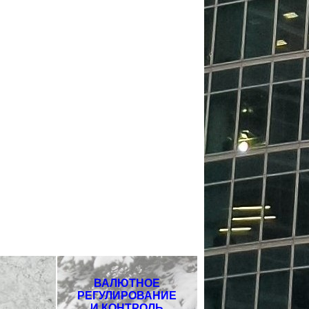
ВАЛЮТНОЕ
РЕГУЛИРОВАНИЕ
И КОНТРОЛЬ