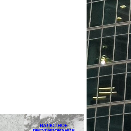
ВАЛЮТНОЕ
РЕГУЛИРОВАНИЕ