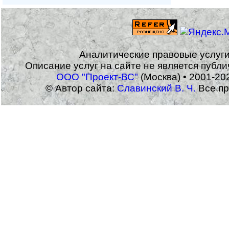
Аналитические правовые услуг
Описание услуг на сайте не является публ
ООО "Проект-ВС"
(Москва) • 2001-20
© Автор сайта:
Славинский В. Ч.
Все пр