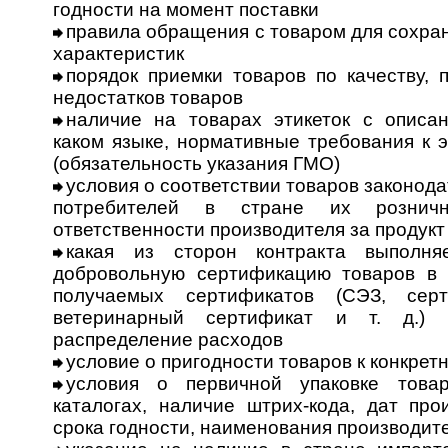
годности на момент поставки
правила обращения с товаром для сохра
характеристик
порядок приемки товаров по качеству, 
недостатков товаров
наличие на товарах этикеток с описа
каком языке, нормативные требования к 
(обязательность указания ГМО)
условия о соответствии товаров законода
потребителей в стране их розни
ответственности производителя за продукт
какая из сторон контракта выполня
добровольную сертификацию товаров в 
получаемых сертификатов (СЭЗ, серти
ветеринарный сертификат и т. д.) 
распределение расходов
условие о пригодности товаров к конкрет
условия о первичной упаковке товар
каталогах, наличие штрих-кода, дат про
срока годности, наименования производителя