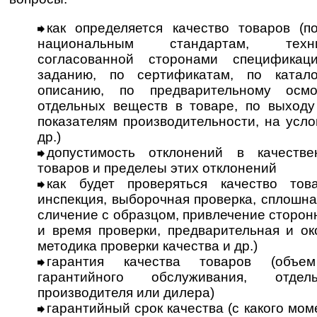
как определяется качество товаров (
национальным стандартам, техн
согласованной сторонами спецификац
заданию, по сертификатам, по катало
описанию, по предварительному осм
отдельных веществ в товаре, по выходу 
показателям производительности, на услов
др.)
допустимость отклонений в качестве
товаров и пределеы этих отклонений
как будет проверяться качество това
инспекция, выборочная проверка, сплошна
сличение с образцом, привлечение сторон
и время проверки, предварительная и ок
методика проверки качества и др.)
гарантия качества товаров (объем
гарантийного обслуживания, отде
производителя или дилера)
гарантийный срок качества (с какого мом