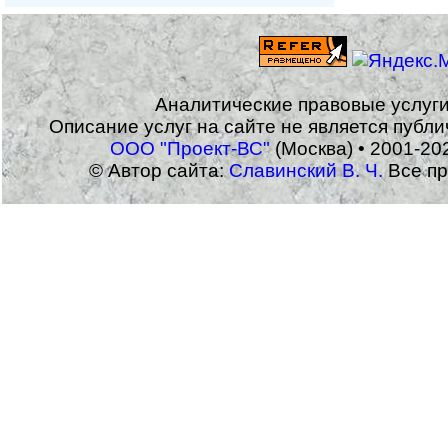
Аналитические правовые услуг
Описание услуг на сайте не является публ
ООО "Проект-ВС"
(Москва) • 2001-20
© Автор сайта:
Славинский В. Ч.
Все пр