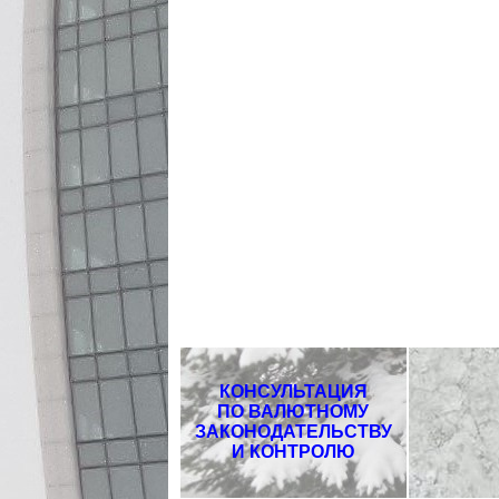
КОНСУЛЬТАЦИЯ
ПО ВАЛЮТНОМУ
ЗАКОНОДАТЕЛЬСТВУ
И КОНТРОЛЮ